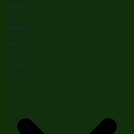
Dienstag
8
:
00
–
12
:
00
14
:
30
–
18
:
30
Mittwoch
8
:
00
–
12
:
00
Donnerstag
8
:
00
–
12
:
00
15
:
00
–
19
:
00
Freitag
8
:
00
–
12
:
00